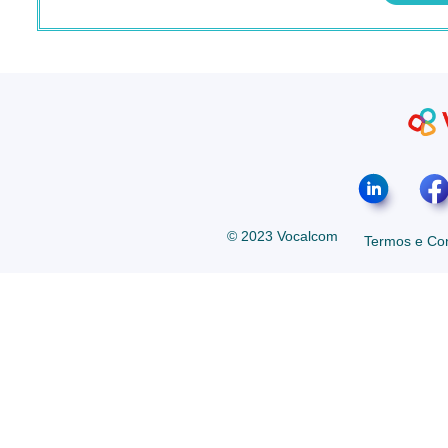
© 2023 Vocalcom
Termos e Co