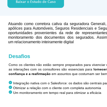
Atuando como corretora cativa da seguradora Generali
apólices para Automóveis, Seguros Residenciais e Segu
oportunidades provenientes da rede de representantes
monitoramento dos documentos dos segurados. Assim,
um relacionamento inteiramente digital
Desafios
Como os clientes não estão sempre preparados para vivenciar 
as interações com os consultores são essenciais para f
ornecer
confiança e a reafirmação
em assuntos que costumam ser bem
Integração nativa com o Salesforce: os dados são centrais par
Otimizar a relação com o cliente com completa autonomia
Um monitoramento em tempo real para otimizar a eficácia