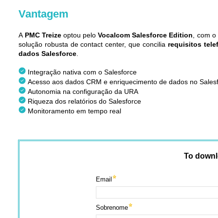
Vantagem
A
PMC Treize
optou pelo
Vocalcom Salesforce Edition
, com o
solução robusta de contact center, que concilia
requisitos tele
dados Salesforce
.
Integração nativa com o Salesforce
Acesso aos dados CRM e enriquecimento de dados no Sales
Autonomia na configuração da URA
Riqueza dos relatórios do Salesforce
Monitoramento em tempo real
To downl
Email
Sobrenome