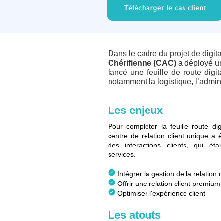
Dans le cadre du projet de digita
Chérifienne (CAC)
a déployé un
lancé une feuille de route dig
notamment la logistique, l’admini
Les enjeux
Pour compléter la feuille route dig
centre de relation client unique a
des interactions clients, qui ét
services.
Intégrer la gestion de la relation
Offrir une relation client premium
Optimiser l'expérience client
Les atouts